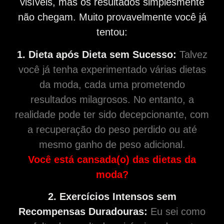
visíveis, mas os resultados simplesmente
não chegam. Muito provavelmente você já
tentou:
1. Dieta após Dieta sem Sucesso:
Talvez
você já tenha experimentado várias dietas
da moda, cada uma prometendo
resultados milagrosos. No entanto, a
realidade pode ter sido decepcionante, com
a recuperação do peso perdido ou até
mesmo ganho de peso adicional.
Você está cansada(o) das dietas da
moda?
2. Exercícios Intensos sem
Recompensas Duradouras:
Eu sei como