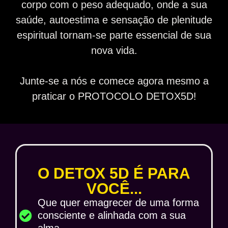
corpo com o peso adequado, onde a sua
saúde, autoestima e sensação de plenitude
espiritual tornam-se parte essencial de sua
nova vida.
Junte-se a nós e comece agora mesmo a
praticar o PROTOCOLO DETOX5D!
O DETOX 5D É PARA
VOCÊ...
Que quer emagrecer de uma forma
consciente e alinhada com a sua