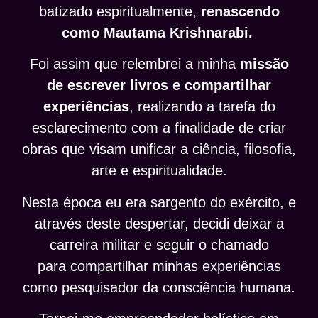
batizado espiritualmente,
renascendo
como Mautama Krishnarabi.
Foi assim que relembrei a minha
missão
de escrever livros e compartilhar
experiências
, realizando a tarefa do
esclarecimento com a finalidade de criar
obras que visam unificar a ciência, filosofia,
arte e espiritualidade.
Nesta época eu era sargento do exército, e
através deste despertar, decidi deixar a
carreira militar e seguir o chamado
para compartilhar minhas experiências
como pesquisador da consciência humana.