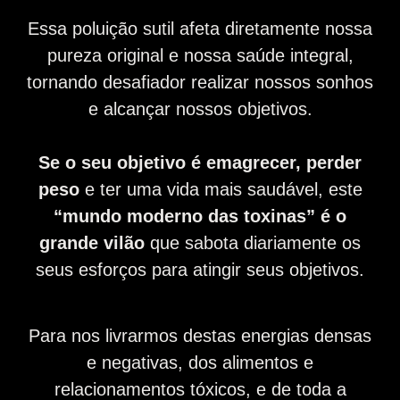
Essa poluição sutil afeta diretamente nossa
pureza original e nossa saúde integral,
tornando desafiador realizar nossos sonhos
e alcançar nossos objetivos.
Se o seu objetivo é emagrecer, perder
peso
e ter uma vida mais saudável, este
“mundo moderno das toxinas” é o
grande vilão
que sabota diariamente os
seus esforços para atingir seus objetivos.
Para nos livrarmos destas energias densas
e negativas, dos alimentos e
relacionamentos tóxicos, e de toda a