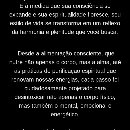
E à medida que sua consciência se
expande e sua espiritualidade floresce, seu
estilo de vida se transforma em um reflexo
da harmonia e plenitude que você busca.
Desde a alimentação consciente, que
nutre não apenas o corpo, mas a alma, até
as práticas de purificação espiritual que
renovam nossas energias, cada passo foi
cuidadosamente projetado para
desintoxicar não apenas o corpo físico,
mas também o mental, emocional e
energético.