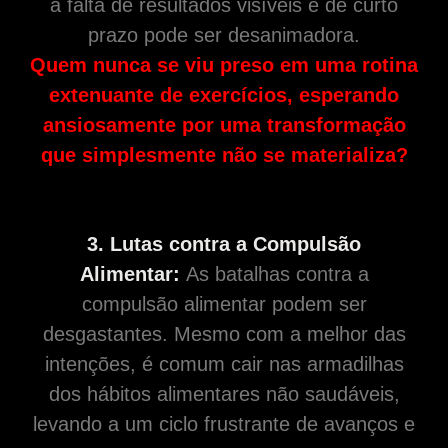
a falta de resultados visíveis e de curto
prazo pode ser desanimadora.
Quem nunca se viu preso em uma rotina
extenuante de exercícios, esperando
ansiosamente por uma transformação
que simplesmente não se materializa?
3. Lutas contra a Compulsão
Alimentar:
As batalhas contra a
compulsão alimentar podem ser
desgastantes. Mesmo com a melhor das
intenções, é comum cair nas armadilhas
dos hábitos alimentares não saudáveis,
levando a um ciclo frustrante de avanços e