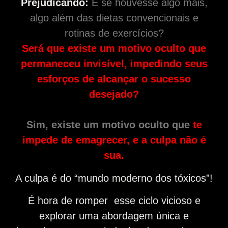
Prejudicando:
E se houvesse algo mais,
algo além das dietas convencionais e
rotinas de exercícios?
Será que existe um motivo oculto que
permaneceu invisível, impedindo seus
esforços de alcançar o sucesso
desejado?
Sim, existe um motivo oculto que
te
impede de emagrecer, e a culpa não é
sua.
A culpa é do “mundo moderno dos tóxicos”!
É hora de romper esse ciclo vicioso e
explorar uma abordagem única e