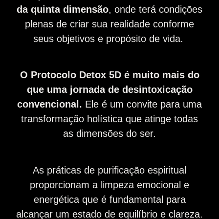
da quinta dimensão
, onde terá condições
plenas de criar sua realidade conforme
seus objetivos e propósito de vida.
O Protocolo Detox 5D é muito mais do
que uma jornada de desintoxicação
convencional.
Ele é um convite para uma
transformação holística que atinge todas
as dimensões do ser.
As práticas de purificação espiritual
proporcionam a limpeza emocional e
energética que é fundamental para
alcançar um estado de equilíbrio e clareza.