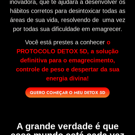
inovadora, que te ajudará a desenvolver os
hábitos corretos para desintoxicar todas as
áreas de sua vida, resolvendo de uma vez
por todas sua dificuldade em emagrecer.
Você está prestes a conhecer
o
PROTOCOLO DETOX 5D, a solução
definitiva para o emagrecimento,
controle de peso e despertar da sua
energia divina!
QUERO COMEÇAR O MEU DETOX 5D
A grande verdade é que