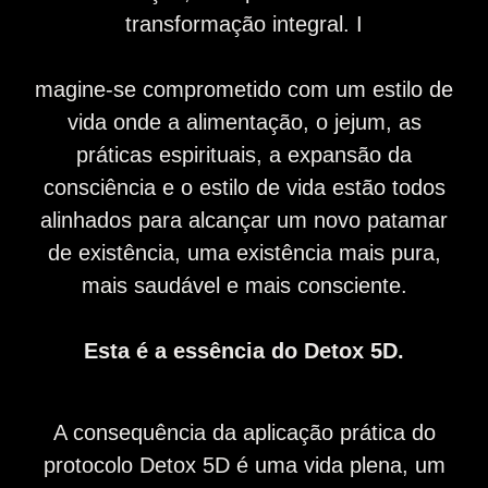
transformação integral. I
magine-se comprometido com um estilo de
vida onde a alimentação, o jejum, as
práticas espirituais, a expansão da
consciência e o estilo de vida estão todos
alinhados para alcançar um novo patamar
de existência, uma existência mais pura,
mais saudável e mais consciente.
Esta é a essência do Detox 5D.
A consequência da aplicação prática do
protocolo Detox 5D é uma vida plena, um