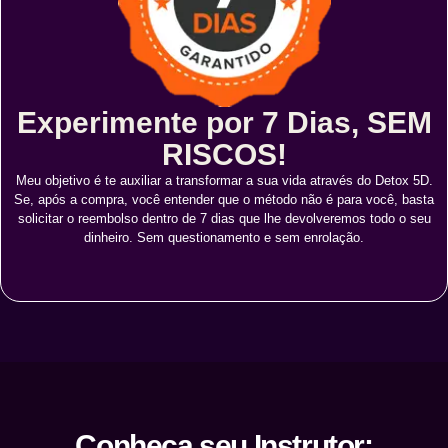
Experimente por 7 Dias, SEM
RISCOS!
Meu objetivo é te auxiliar a transformar a sua vida através do Detox 5D.
Se, após a compra, você entender que o método não é para você, basta
solicitar o reembolso dentro de 7 dias que lhe devolveremos todo o seu
dinheiro. Sem questionamento e sem enrolação.
Conheça seu Instrutor: