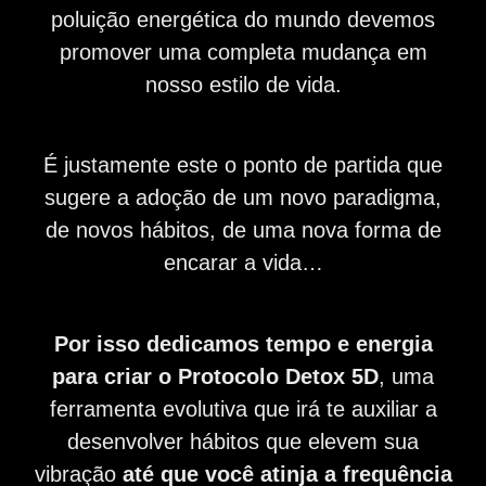
poluição energética do mundo devemos
promover uma completa mudança em
nosso estilo de vida.
É justamente este o ponto de partida que
sugere a adoção de um novo paradigma,
de novos hábitos, de uma nova forma de
encarar a vida…
Por isso dedicamos tempo e energia
para criar o Protocolo Detox 5D
, uma
ferramenta evolutiva que irá te auxiliar a
desenvolver hábitos que elevem sua
vibração
até que você atinja a frequência