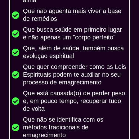
alma
Que não aguenta mais viver a base
de remédios
Que busca saúde em primeiro lugar
e não apenas um "corpo perfeito"
Que, além de saúde, também busca
evolução espiritual
Que quer compreender como as Leis
Espirituais podem te auxiliar no seu
processo de emagrecimento​
Que está cansada(o) de perder peso
e, em pouco tempo, recuperar tudo
de volta​
Que não se identifica com os
métodos tradicionais de
emagrecimento ​