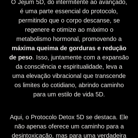
O Jejum 5D, do intermitente ao avançado,
é uma parte essencial do protocolo,
permitindo que o corpo descanse, se
regenere e otimize ao máximo o
metabolismo hormonal, promovendo a
máxima queima de gorduras e redução
de peso
. Isso, juntamente com a expansão
da consciência e espiritualidade, leva a
uma elevação vibracional que transcende
os limites do cotidiano, abrindo caminho
para um estilo de vida 5D.
Aqui, o Protocolo Detox 5D se destaca. Ele
não apenas oferece um caminho para a
desintoxicação, mas para uma verdadeira