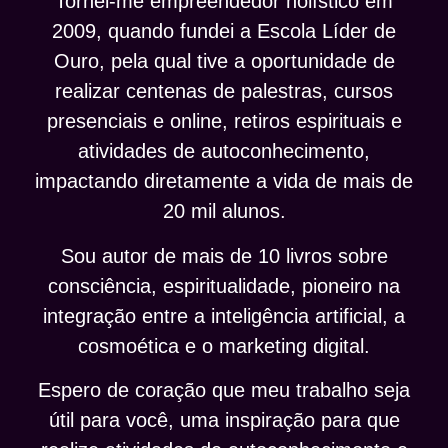
Tornei-me empreendedor holístico em
2009, quando fundei a Escola Líder de
Ouro, pela qual tive a oportunidade de
realizar centenas de palestras, cursos
presenciais e online, retiros espirituais e
atividades de autoconhecimento,
impactando diretamente a vida de mais de
20 mil alunos.
Sou autor de mais de 10 livros sobre
consciência, espiritualidade, pioneiro na
integração entre a inteligência artificial, a
cosmoética e o marketing digital.
Espero de coração que meu trabalho seja
útil para você, uma inspiração para que