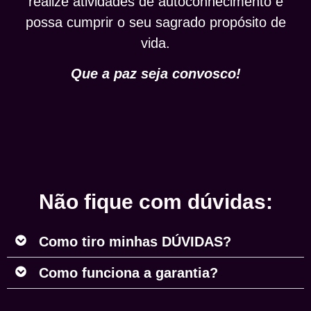
realize atividades de autoconhecimento e
possa cumprir o seu sagrado propósito de
vida.
Que a paz seja convosco!
Não fique com dúvidas:
Como tiro minhas DÚVIDAS?
Como funciona a garantia?