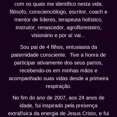
com os quais me identifico nesta vida:
filósofo, conscienciólogo, escritor, coach e
mentor de líderes, terapeuta holístico,
instrutor, renascedor, agrofloresteiro,
visionário e por aí vai…
Sou pai de 4 filhos, entusiasta da
paternidade consciente. Tive a honra de
participar ativamente dos seus partos,
recebendo-os em minhas mãos e
acompanhado suas vidas desde a primeira
respiração.
No fim do ano de 2007, aos 24 anos de
idade, fui inspirado pela presença
extrafísica da energia de Jesus Cristo, e fui