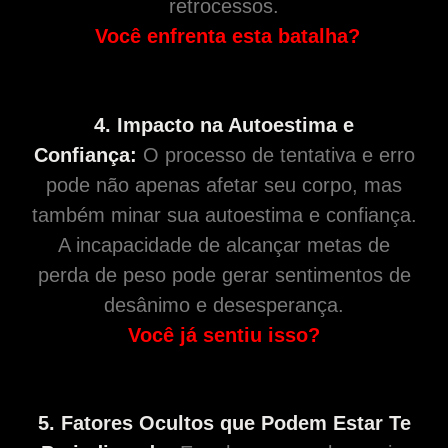
retrocessos.
Você enfrenta esta batalha?
4. Impacto na Autoestima e
Confiança:
O processo de tentativa e erro
pode não apenas afetar seu corpo, mas
também minar sua autoestima e confiança.
A incapacidade de alcançar metas de
perda de peso pode gerar sentimentos de
desânimo e desesperança.
Você já sentiu isso?
5. Fatores Ocultos que Podem Estar Te