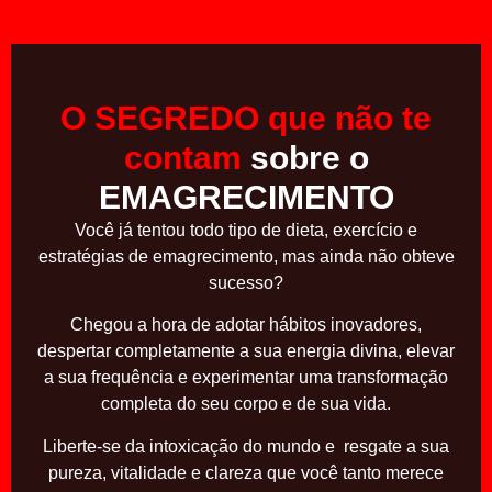
O SEGREDO que não te
contam
sobre o
EMAGRECIMENTO
Você já tentou todo tipo de dieta, exercício e
estratégias de emagrecimento, mas ainda não obteve
sucesso?
Chegou a hora de adotar hábitos inovadores,
despertar completamente a sua energia divina, elevar
a sua frequência e experimentar uma transformação
completa do seu corpo e de sua vida.
Liberte-se da intoxicação do mundo e resgate a sua
pureza, vitalidade e clareza que você tanto merece