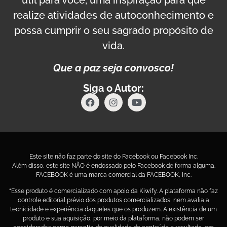
realize atividades de autoconhecimento e
possa cumprir o seu sagrado propósito de
vida.
Que a paz seja convosco!
Siga o Autor:
Este site não faz parte do site do Facebook ou Facebook Inc.
Além disso, este site NÃO é endossado pelo Facebook de forma alguma.
FACEBOOK é uma marca comercial da FACEBOOK, Inc.
“Esse produto é comercializado com apoio da Kiwify. A plataforma não faz
controle editorial prévio dos produtos comercializados, nem avalia a
tecnicidade e experiência daqueles que os produzem. A existência de um
produto e sua aquisição, por meio da plataforma, não podem ser