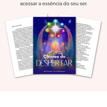
acessar a essência do seu ser.