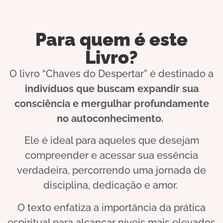
Para quem é este
Livro?
O livro “Chaves do Despertar” é destinado a
indivíduos que buscam expandir sua
consciência e mergulhar profundamente
no autoconhecimento.
Ele é ideal para aqueles que desejam
compreender e acessar sua essência
verdadeira, percorrendo uma jornada de
disciplina, dedicação e amor.
O texto enfatiza a importância da prática
espiritual para alcançar níveis mais elevados