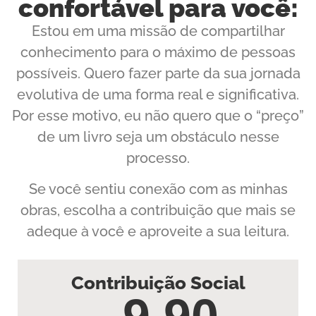
confortável para você:
Estou em uma missão de compartilhar
conhecimento para o máximo de pessoas
possíveis. Quero fazer parte da sua jornada
evolutiva de uma forma real e significativa.
Por esse motivo, eu não quero que o “preço”
de um livro seja um obstáculo nesse
processo.
Se você sentiu conexão com as minhas
obras, escolha a contribuição que mais se
adeque à você e aproveite a sua leitura.
Contribuição Social