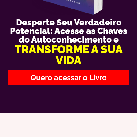
Desperte Seu Verdadeiro
Potencial: Acesse as Chaves
do Autoconhecimento e
TRANSFORME A SUA
VIDA
Quero acessar o Livro