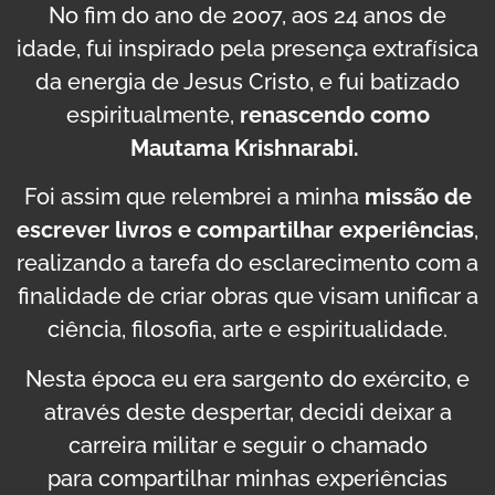
No fim do ano de 2007, aos 24 anos de
idade, fui inspirado pela presença extrafísica
da energia de Jesus Cristo, e fui batizado
espiritualmente,
renascendo como
Mautama Krishnarabi.
Foi assim que relembrei a minha
missão de
escrever livros e compartilhar experiências
,
realizando a tarefa do esclarecimento com a
finalidade de criar obras que visam unificar a
ciência, filosofia, arte e espiritualidade.
Nesta época eu era sargento do exército, e
através deste despertar, decidi deixar a
carreira militar e seguir o chamado
para compartilhar minhas experiências