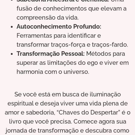
fusão de conhecimentos que elevam a
compreensão da vida.
Autoconhecimento Profundo:
Ferramentas para identificar e
transformar traços-força e traços-fardo.
Transformação Pessoal:
Métodos para
superar as limitações do ego e viver em
harmonia com o universo.
Se você está em busca de iluminação
espiritual e deseja viver uma vida plena de
amor e sabedoria, “Chaves do Despertar” é o
livro que você precisa. Comece agora sua
jornada de transformação e descubra como