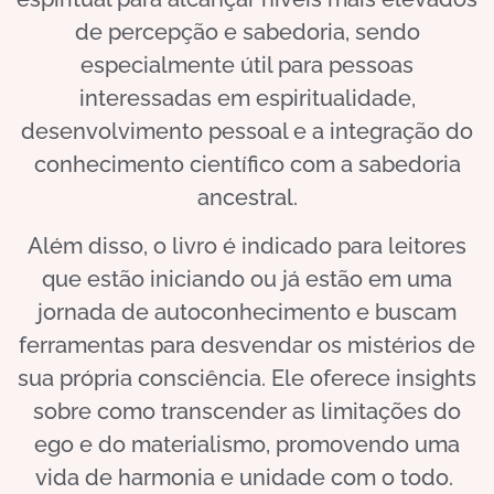
de percepção e sabedoria, sendo
especialmente útil para pessoas
interessadas em espiritualidade,
desenvolvimento pessoal e a integração do
conhecimento científico com a sabedoria
ancestral.
Além disso, o livro é indicado para leitores
que estão iniciando ou já estão em uma
jornada de autoconhecimento e buscam
ferramentas para desvendar os mistérios de
sua própria consciência. Ele oferece insights
sobre como transcender as limitações do
ego e do materialismo, promovendo uma
vida de harmonia e unidade com o todo.