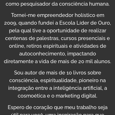
como pesquisador da consciência humana.
Tornei-me empreendedor holístico em
2009, quando fundei a Escola Líder de Ouro,
pela qual tive a oportunidade de realizar
centenas de palestras, cursos presenciais e
online, retiros espirituais e atividades de
autoconhecimento, impactando
diretamente a vida de mais de 20 mil alunos.
Sou autor de mais de 10 livros sobre
consciência, espiritualidade, pioneiro na
integração entre a inteligência artificial, a
cosmoética e o marketing digital.
Espero de coração que meu trabalho seja
útil para você, uma inspiração para que