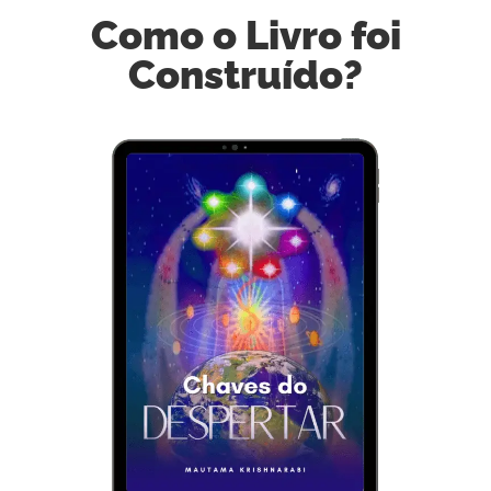
Como o Livro foi
Construído?