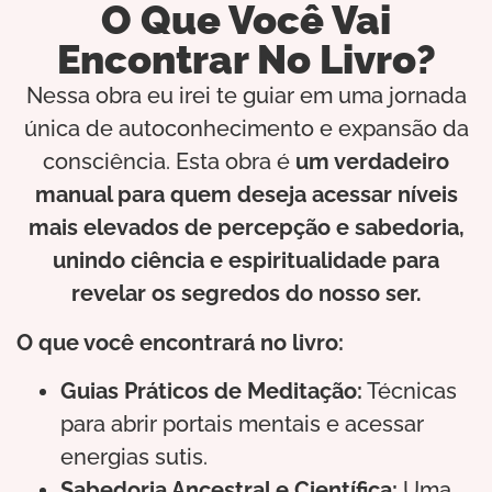
O Que Você Vai
Encontrar No Livro?
Nessa obra eu irei te guiar em uma jornada
única de autoconhecimento e expansão da
consciência. Esta obra é
um verdadeiro
manual para quem deseja acessar níveis
mais elevados de percepção e sabedoria,
unindo ciência e espiritualidade para
revelar os segredos do nosso ser.
O que você encontrará no livro:
Guias Práticos de Meditação:
Técnicas
para abrir portais mentais e acessar
energias sutis.
Sabedoria Ancestral e Científica:
Uma