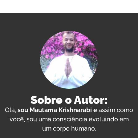
Sobre o Autor:
Olá,
sou Mautama Krishnarabi e
assim como
você, sou uma consciência evoluindo em
um corpo humano.