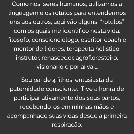
Como nós, seres humanos, utilizamos a
linguagem e os rótulos para entendermos
uns aos outros, aqui vão alguns “rótulos”
com os quais me identifico nesta vida:
filósofo, conscienciólogo, escritor, coach e
mentor de líderes, terapeuta holístico,
instrutor, renascedor, agrofloresteiro,
visionário e por aí vai…
Sou pai de 4 filhos, entusiasta da
paternidade consciente. Tive a honra de
participar ativamente dos seus partos,
recebendo-os em minhas mãos e
acompanhado suas vidas desde a primeira
respiração.