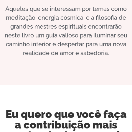
Aqueles que se interessam por temas como
meditação, energia cósmica, e a filosofia de
grandes mestres espirituais encontrarão
neste livro um guia valioso para iluminar seu
caminho interior e despertar para uma nova
realidade de amor e sabedoria.
Eu quero que você faça
a contribuição mais