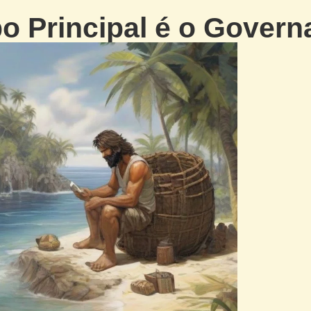
o Principal é o Govern