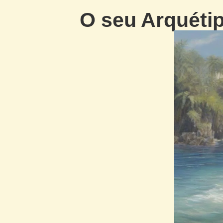
O seu Arquétip