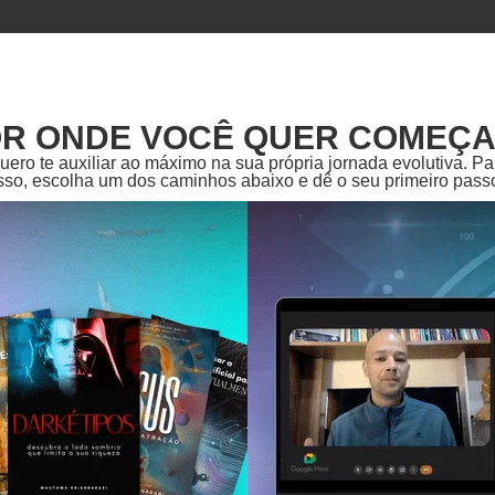
R ONDE VOCÊ QUER COMEÇ
uero te auxiliar ao máximo na sua própria jornada evolutiva. Pa
sso, escolha um dos caminhos abaixo e dê o seu primeiro pass