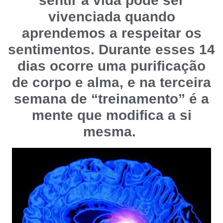
sentir a vida pode ser
vivenciada quando
aprendemos a respeitar os
sentimentos. Durante esses 14
dias ocorre uma purificação
de corpo e alma, e na terceira
semana de “treinamento” é a
mente que modifica a si
mesma.