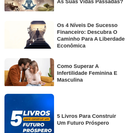
As Suas Vidas Passadas?
Os 4 Níveis De Sucesso
Financeiro: Descubra O
Caminho Para A Liberdade
Econômica
Como Superar A
Infertilidade Feminina E
Masculina
5 Livros Para Construir
Um Futuro Próspero