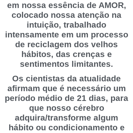
em nossa essência de AMOR,
colocado nossa atenção na
intuição, trabalhado
intensamente em um processo
de reciclagem dos velhos
hábitos, das crenças e
sentimentos limitantes.
Os cientistas da atualidade
afirmam que é necessário um
período médio de 21 dias, para
que nosso cérebro
adquira/transforme algum
hábito ou condicionamento e