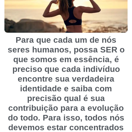
Para que cada um de nós
seres humanos, possa SER o
que somos em essência, é
preciso que cada indivíduo
encontre sua verdadeira
identidade e saiba com
precisão qual é sua
contribuição para a evolução
do todo. Para isso, todos nós
devemos estar concentrados