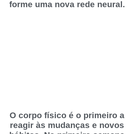
forme uma nova rede neural.
O corpo físico é o primeiro a
reagir às mudanças e novos