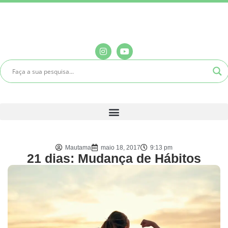
Mautama
maio 18, 2017
9:13 pm
21 dias: Mudança de Hábitos