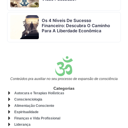
Os 4 Níveis De Sucesso
Financeiro: Descubra O Caminho
Para A Liberdade Econômica
Conteúdos pra auxiliar no seu processo de expansão de consciência
Categorias
Autocura e Terapias Holísticas
Conscienciologia
Alimentação Consciente
Espiritualidade
Finanças e Vida Profissional
Liderança