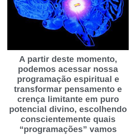
A partir deste momento,
podemos acessar nossa
programação espiritual e
transformar pensamento e
crença limitante em puro
potencial divino, escolhendo
conscientemente quais
“programações” vamos