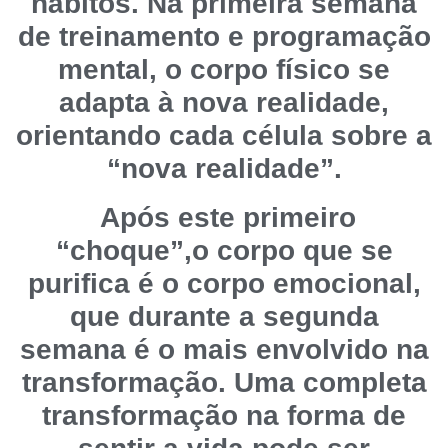
hábitos. Na primeira semana
de treinamento e programação
mental, o corpo físico se
adapta à nova realidade,
orientando cada célula sobre a
“nova realidade”.
Após este primeiro
“choque”,o corpo que se
purifica é o corpo emocional,
que durante a segunda
semana é o mais envolvido na
transformação. Uma completa
transformação na forma de