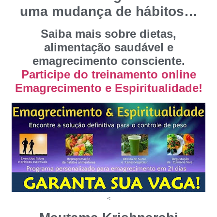
uma mudança de hábitos…
Saiba mais sobre dietas,
alimentação saudável e
emagrecimento consciente.
Participe do treinamento online
Emagrecimento e Espiritualidade!
<