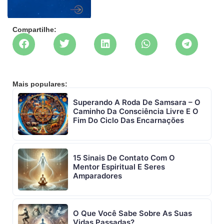
Compartilhe:
Mais populares:
Superando A Roda De Samsara – O
Caminho Da Consciência Livre E O
Fim Do Ciclo Das Encarnações
15 Sinais De Contato Com O
Mentor Espiritual E Seres
Amparadores
O Que Você Sabe Sobre As Suas
Vidas Passadas?