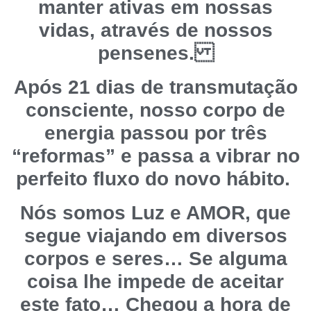
manter ativas em nossas
vidas, através de nossos
pensenes.
Após 21 dias de transmutação
consciente, nosso corpo de
energia passou por três
“reformas” e passa a vibrar no
perfeito fluxo do novo hábito.
Nós somos Luz e AMOR, que
segue viajando em diversos
corpos e seres… Se alguma
coisa lhe impede de aceitar
este fato… Chegou a hora de