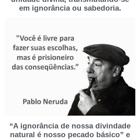
em ignorância ou sabedoria.
“A ignorância de nossa divindade
natural é nosso pecado básico” e