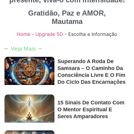
Gratidão, Paz e AMOR,
Mautama
Home
-
Upgrade 5D
-
Escolha e Informação
Veja Mais
Superando A Roda De
Samsara – O Caminho Da
Consciência Livre E O Fim
Do Ciclo Das Encarnações
15 Sinais De Contato Com
O Mentor Espiritual E
Seres Amparadores