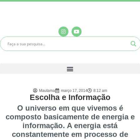
Mautama
março 17, 2014
8:12 am
Escolha e Informação
O universo em que vivemos é
composto basicamente de energia e
informação. A energia está
constantemente em processo de