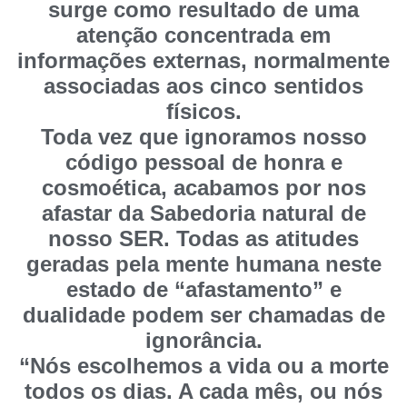
surge como resultado de uma
atenção concentrada em
informações externas, normalmente
associadas aos cinco sentidos
físicos.
Toda vez que ignoramos nosso
código pessoal de honra e
cosmoética, acabamos por nos
afastar da Sabedoria natural de
nosso SER. Todas as atitudes
geradas pela mente humana neste
estado de “afastamento” e
dualidade podem ser chamadas de
ignorância.
“Nós escolhemos a vida ou a morte
todos os dias. A cada mês, ou nós