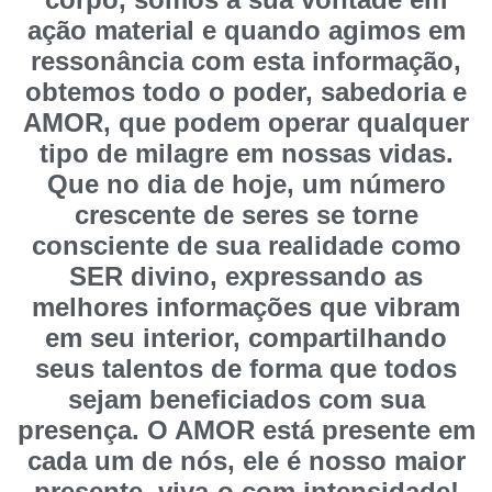
ação material e quando agimos em
ressonância com esta informação,
obtemos todo o poder, sabedoria e
AMOR, que podem operar qualquer
tipo de milagre em nossas vidas.
Que no dia de hoje, um número
crescente de seres se torne
consciente de sua realidade como
SER divino, expressando as
melhores informações que vibram
em seu interior, compartilhando
seus talentos de forma que todos
sejam beneficiados com sua
presença. O AMOR está presente em
cada um de nós, ele é nosso maior
presente, viva-o com intensidade!