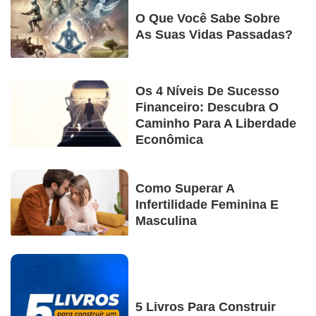
O Que Você Sabe Sobre
As Suas Vidas Passadas?
Os 4 Níveis De Sucesso
Financeiro: Descubra O
Caminho Para A Liberdade
Econômica
Como Superar A
Infertilidade Feminina E
Masculina
5 Livros Para Construir