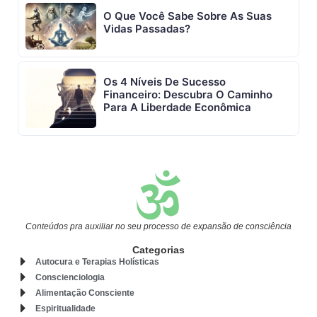
O Que Você Sabe Sobre As Suas
Vidas Passadas?
Os 4 Níveis De Sucesso
Financeiro: Descubra O Caminho
Para A Liberdade Econômica
Conteúdos pra auxiliar no seu processo de expansão de consciência
Categorias
Autocura e Terapias Holísticas
Conscienciologia
Alimentação Consciente
Espiritualidade