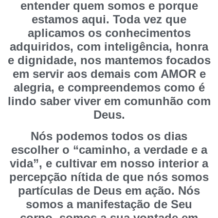
entender quem somos e porque
estamos aqui. Toda vez que
aplicamos os conhecimentos
adquiridos, com inteligência, honra
e dignidade, nos mantemos focados
em servir aos demais com AMOR e
alegria, e compreendemos como é
lindo saber viver em comunhão com
Deus.
Nós podemos todos os dias
escolher o “caminho, a verdade e a
vida”, e cultivar em nosso interior a
percepção nítida de que nós somos
partículas de Deus em ação. Nós
somos a manifestação de Seu
corpo, somos a sua vontade em