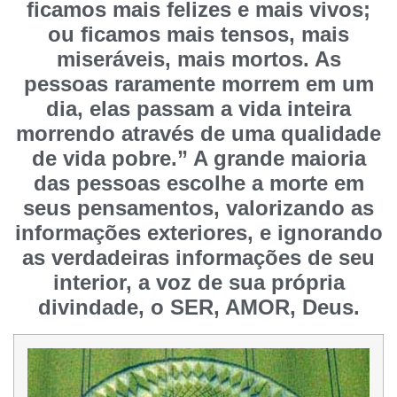
ficamos mais felizes e mais vivos;
ou ficamos mais tensos, mais
miseráveis, mais mortos. As
pessoas raramente morrem em um
dia, elas passam a vida inteira
morrendo através de uma qualidade
de vida pobre.” A grande maioria
das pessoas escolhe a morte em
seus pensamentos, valorizando as
informações exteriores, e ignorando
as verdadeiras informações de seu
interior, a voz de sua própria
divindade, o SER, AMOR, Deus.