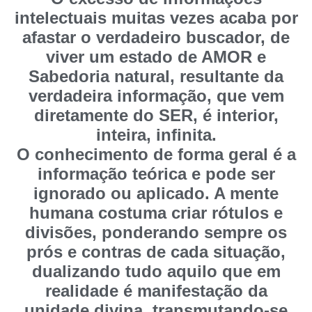
intelectuais muitas vezes acaba por
afastar o verdadeiro buscador, de
viver um estado de AMOR e
Sabedoria natural, resultante da
verdadeira informação, que vem
diretamente do SER, é interior,
inteira, infinita.
O conhecimento de forma geral é a
informação teórica e pode ser
ignorado ou aplicado. A mente
humana costuma criar rótulos e
divisões, ponderando sempre os
prós e contras de cada situação,
dualizando tudo aquilo que em
realidade é manifestação da
unidade divina, transmutando-se