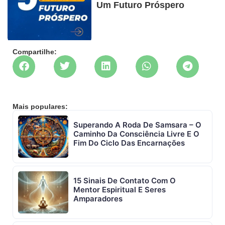
Um Futuro Próspero
Compartilhe:
Mais populares:
Superando A Roda De Samsara – O
Caminho Da Consciência Livre E O
Fim Do Ciclo Das Encarnações
15 Sinais De Contato Com O
Mentor Espiritual E Seres
Amparadores