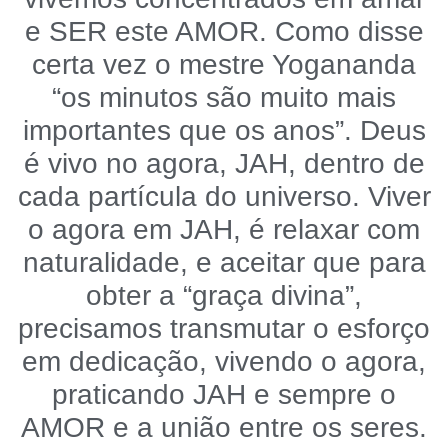
e SER este AMOR. Como disse
certa vez o mestre Yogananda
“os minutos são muito mais
importantes que os anos”. Deus
é vivo no agora, JAH, dentro de
cada partícula do universo. Viver
o agora em JAH, é relaxar com
naturalidade, e aceitar que para
obter a “graça divina”,
precisamos transmutar o esforço
em dedicação, vivendo o agora,
praticando JAH e sempre o
AMOR e a união entre os seres.