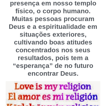
presença em nosso templo
físico, o corpo humano.
Muitas pessoas procuram
Deus e a espiritualidade em
situações exteriores,
cultivando boas atitudes
concentrados nos seus
resultados, pois tem a
“esperança” de no futuro
encontrar Deus.