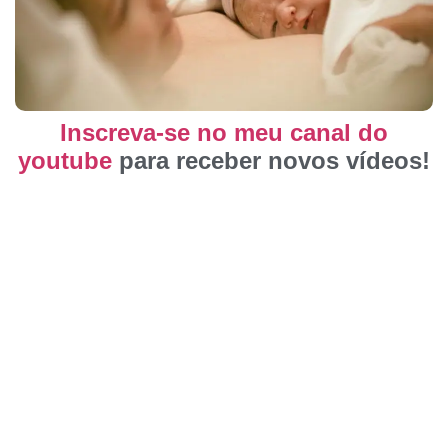
Inscreva-se no meu canal do
youtube
para receber novos vídeos!