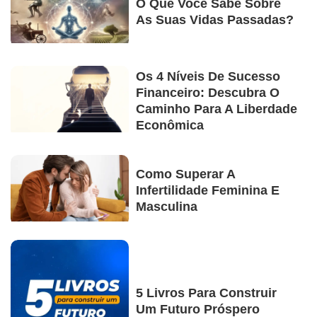
O Que Você Sabe Sobre
As Suas Vidas Passadas?
Os 4 Níveis De Sucesso
Financeiro: Descubra O
Caminho Para A Liberdade
Econômica
Como Superar A
Infertilidade Feminina E
Masculina
5 Livros Para Construir
Um Futuro Próspero