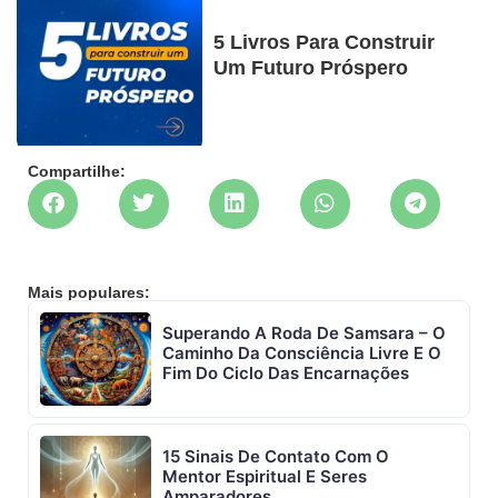
5 Livros Para Construir
Um Futuro Próspero
Compartilhe:
Mais populares:
Superando A Roda De Samsara – O
Caminho Da Consciência Livre E O
Fim Do Ciclo Das Encarnações
15 Sinais De Contato Com O
Mentor Espiritual E Seres
Amparadores