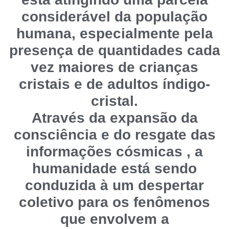
considerável da população
humana, especialmente pela
presença de quantidades cada
vez maiores de crianças
cristais e de adultos índigo-
cristal.
Através da expansão da
consciência e do resgate das
informações cósmicas , a
humanidade está sendo
conduzida à um despertar
coletivo para os fenômenos
que envolvem a