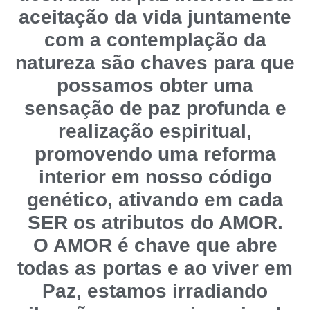
aceitação da vida juntamente
com a contemplação da
natureza são chaves para que
possamos obter uma
sensação de paz profunda e
realização espiritual,
promovendo uma reforma
interior em nosso código
genético, ativando em cada
SER os atributos do AMOR.
O AMOR é chave que abre
todas as portas e ao viver em
Paz, estamos irradiando