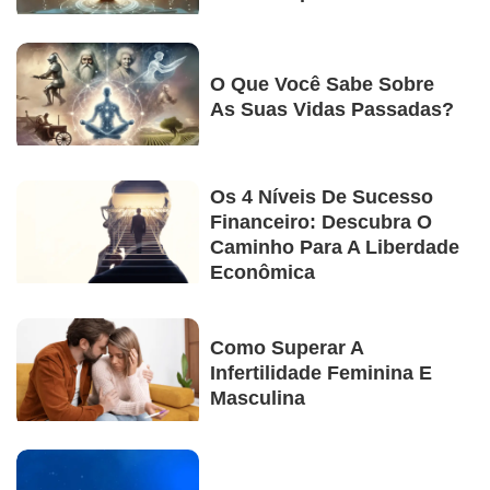
O Que Você Sabe Sobre
As Suas Vidas Passadas?
Os 4 Níveis De Sucesso
Financeiro: Descubra O
Caminho Para A Liberdade
Econômica
Como Superar A
Infertilidade Feminina E
Masculina