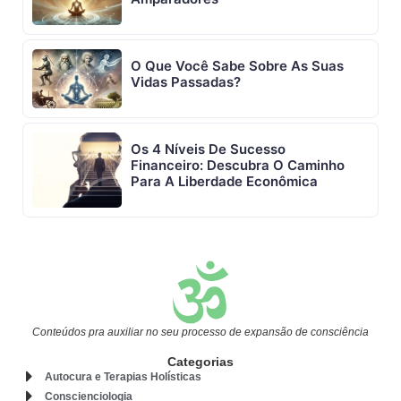
O Que Você Sabe Sobre As Suas
Vidas Passadas?
Os 4 Níveis De Sucesso
Financeiro: Descubra O Caminho
Para A Liberdade Econômica
Conteúdos pra auxiliar no seu processo de expansão de consciência
Categorias
Autocura e Terapias Holísticas
Conscienciologia