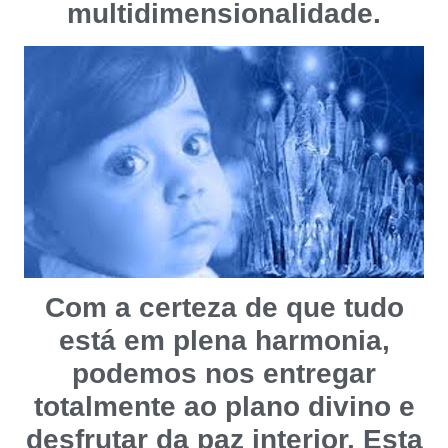
multidimensionalidade.
Com a certeza de que tudo
está em plena harmonia,
podemos nos entregar
totalmente ao plano divino e
desfrutar da paz interior. Esta