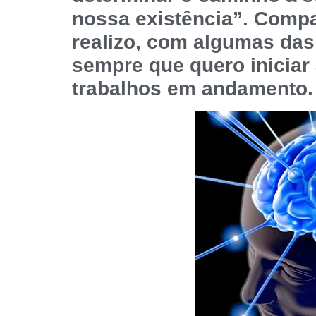
nossa existência”. Compa
realizo, com algumas das
sempre que quero iniciar
trabalhos em andamento.