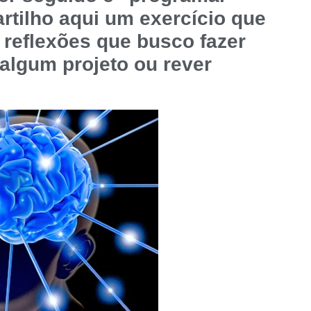
rtilho aqui um exercício que
 reflexões que busco fazer
 algum projeto ou rever