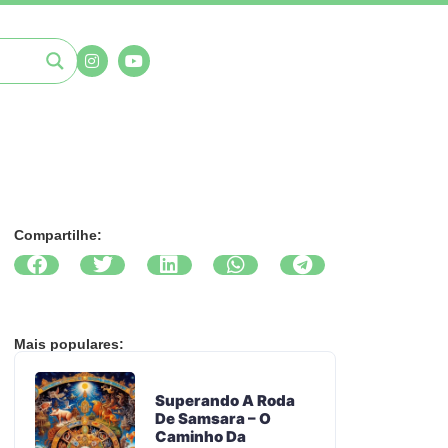
Compartilhe:
Mais populares:
Superando A Roda
De Samsara – O
Caminho Da