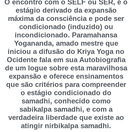
O encontro com o SELF ou SER, é o
estágio derivado da expansão
máxima da consciência e pode ser
condicionado (induzido) ou
incondicionado. Paramahansa
Yogananda, amado mestre que
iniciou a difusão do Kriya Yoga no
Ocidente fala em sua Autobiografia
de um Iogue sobre esta maravilhosa
expansão e oferece ensinamentos
que são critérios para compreender
o estágio condicionado do
samadhi, conhecido como
sabikalpa samadhi, e com a
verdadeira liberdade que existe ao
atingir nirbikalpa samadhi.