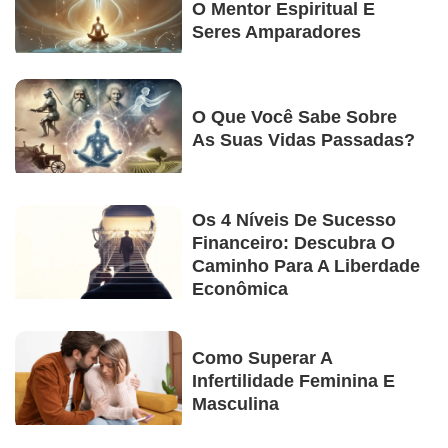
O Mentor Espiritual E
Seres Amparadores
O Que Você Sabe Sobre
As Suas Vidas Passadas?
Os 4 Níveis De Sucesso
Financeiro: Descubra O
Caminho Para A Liberdade
Econômica
Como Superar A
Infertilidade Feminina E
Masculina