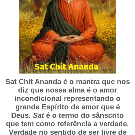
Sat Chit Ananda é o mantra que nos
diz que nossa alma é o amor
incondicional representando o
grande Espírito de amor que é
Deus.
Sat
é o termo do sânscrito
que tem como referência a verdade.
Verdade no sentido de ser livre de