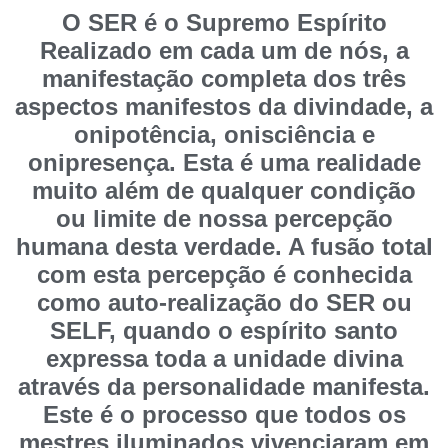
O SER é o Supremo Espírito
Realizado em cada um de nós, a
manifestação completa dos três
aspectos manifestos da divindade, a
onipotência, onisciência e
onipresença. Esta é uma realidade
muito além de qualquer condição
ou limite de nossa percepção
humana desta verdade. A fusão total
com esta percepção é conhecida
como auto-realização do SER ou
SELF, quando o espírito santo
expressa toda a unidade divina
através da personalidade manifesta.
Este é o processo que todos os
mestres iluminados vivenciaram em