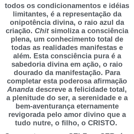
todos os condicionamentos e idéias
limitantes, é a representação da
onipotência divina, o raio azul da
criação.
Chit
simoliza a consciência
plena, um conhecimento total de
todas as realidades manifestas e
além. Esta consciência pura é a
sabedoria divina em ação, o raio
dourado da manifestação. Para
completar esta poderosa afirmação
Ananda
descreve a felicidade total,
a plenitude do ser, a serenidade e a
bem-aventurança eternamente
revigorada pelo amor divino que a
tudo nutre, o filho, o CRISTO.