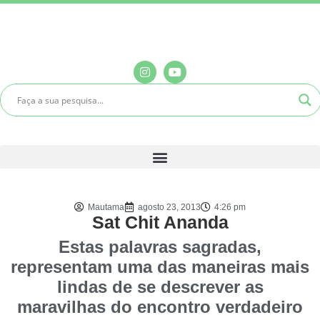
Mautama
agosto 23, 2013
4:26 pm
Sat Chit Ananda
Estas palavras sagradas,
representam uma das maneiras mais
lindas de se descrever as
maravilhas do encontro verdadeiro