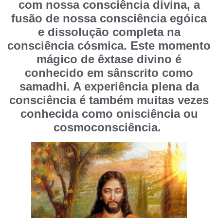
com nossa consciência divina, a
fusão de nossa consciência egóica
e dissolução completa na
consciência cósmica. Este momento
mágico de êxtase divino é
conhecido em sânscrito como
samadhi. A experiência plena da
consciência é também muitas vezes
conhecida como onisciência ou
cosmoconsciência.